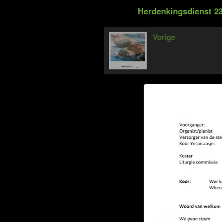
Herdenkingsdienst 23
Vorige