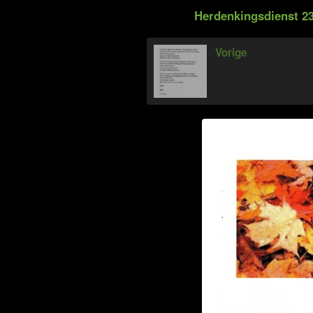
Herdenkingsdienst 23
Vorige